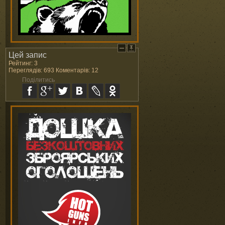
Цей запис
Рейтинг: 3
Переглядів: 693 Коментарів: 12
Поділитись