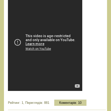
Рейтинг: 1, Переглядів: 881
Коментарів:
10