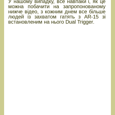
У нашому випадку, все навпаки і, як це
можна побачити на запропонованому
нижче відео, з кожним днем все більше
людей із захватом гатять з AR-15 зі
встановленим на нього Dual Trigger.