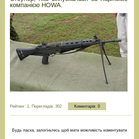
компанією HOWA.
Рейтинг: 1, Переглядів: 302
Коментарів:
0
Будь ласка, залогіньтесь щоб мати можливість коментувати