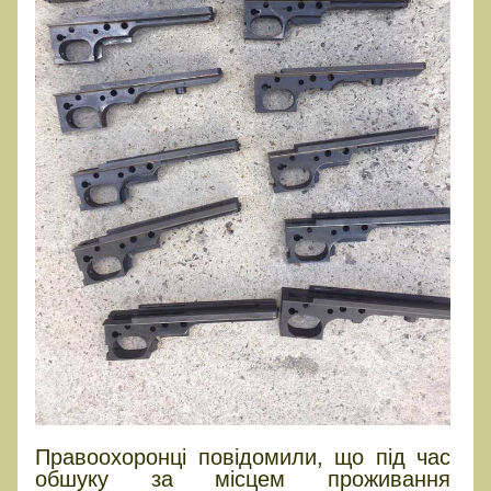
Правоохоронці повідомили, що під час
обшуку за місцем проживання