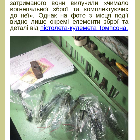
затриманого вони вилучили «чимало
вогнепальної зброї та комплектуючих
до неї». Однак на фото з місця події
видно лише окремі елементи зброї та
деталі від
пістолета-кулемета Томпсона.