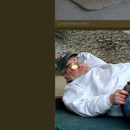
Creedmore position