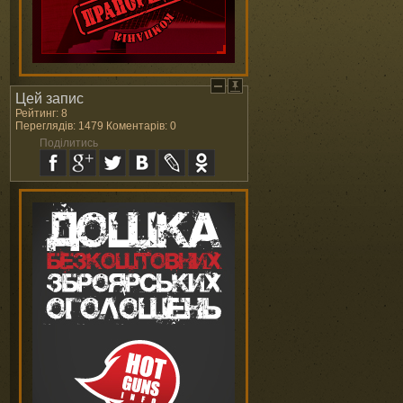
Цей запис
Рейтинг: 8
Переглядів: 1479 Коментарів: 0
Поділитись