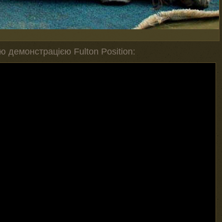
ю демонстрацією Fulton Position: