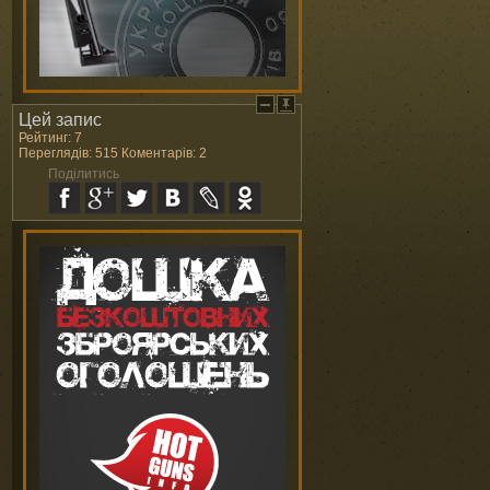
Цей запис
Рейтинг: 7
Переглядів: 515 Коментарів: 2
Поділитись