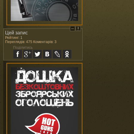
Цей запис
Рейтинг: 1
Переглядів: 475 Коментарів: 3
Поділитись