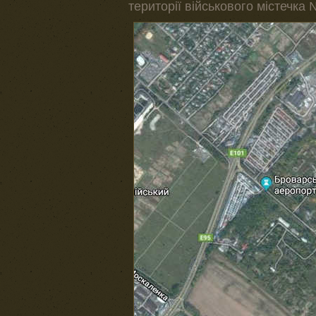
території військового містечка 