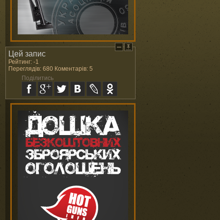
Цей запис
Рейтинг: -1
Переглядів: 680 Коментарів: 5
Поділитись