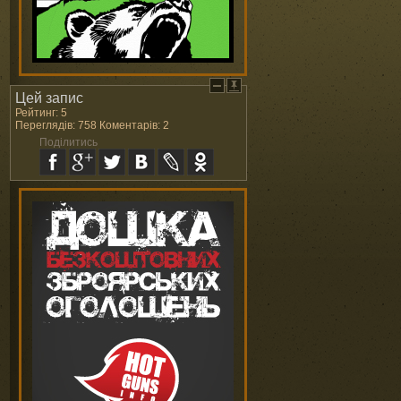
Цей запис
Рейтинг: 5
Переглядів: 758 Коментарів: 2
Поділитись