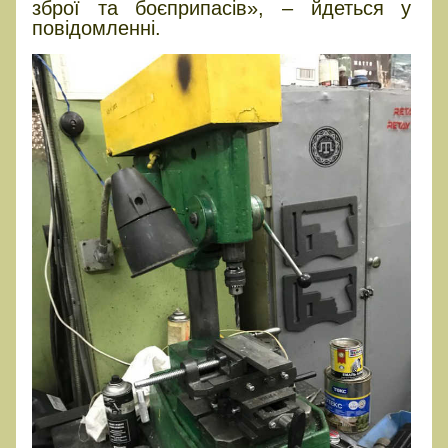
зброї та боєприпасів», – йдеться у
повідомленні.