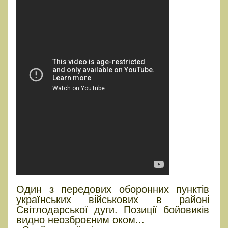
Один з передових оборонних пунктів
українських військових в районі
Світлодарської дуги. Позиції бойовиків
видно неозброєним оком...