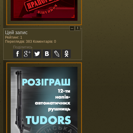
Цей запис
Рейтинг: 1
Переглядів: 383 Коментарів: 0
Поділитись