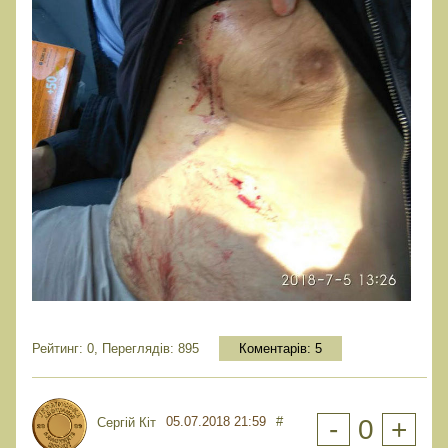
Рейтинг: 0, Переглядів: 895
Коментарів:
5
05.07.2018 21:59
#
-
0
+
Сергій Кіт