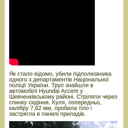
Як стало відомо, убили підполковника
одного з департаментів Національної
поліції України. Труп знайшли в
автомобілі Hyundai Accent у
Шевченківському районі. Стріляли через
спинку сидіння. Куля, попередньо,
калібру 7,62 мм, пробила тіло і
застрягла в панелі приладів.