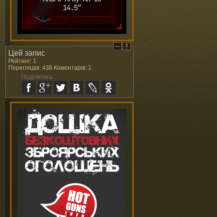
Цей запис
Рейтинг: 1
Переглядів: 438 Коментарів: 1
Поділитись