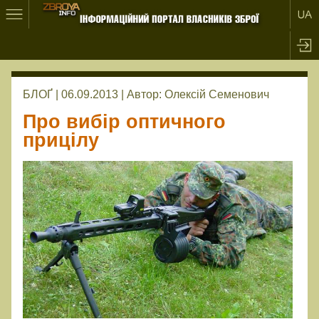
БЛОҐ | 06.09.2013 |
Автор:
Олексій Семенович
Про вибір оптичного
прицілу