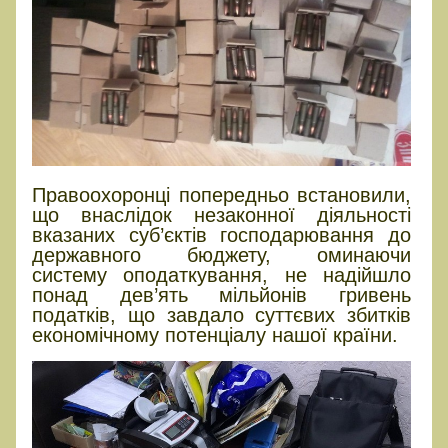
Правоохоронці попередньо встановили,
що внаслідок незаконної діяльності
вказаних суб’єктів господарювання до
державного бюджету, оминаючи
систему оподаткування, не надійшло
понад дев’ять мільйонів гривень
податків, що завдало суттєвих збитків
економічному потенціалу нашої країни.