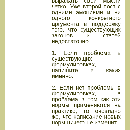
выражать свои мысли
четко. Уже второй пост с
одними эмоциями и ни
одного конкретного
аргумента в поддержку
того, что существующих
законов и статей
недостаточно.
1. Если проблема в
существующих
формулировках,
напишите в каких
именно.
2. Если нет проблемы в
формулировках, а
проблема в том как эти
нормы применяются на
практике, то очевидно
же, что написание новых
норм ничего не изменит.