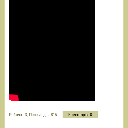
Рейтинг: 3, Переглядів: 815
Коментарів:
0