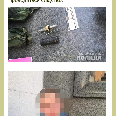
Проводиться слідство.