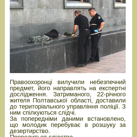
Правоохоронці вилучили небезпечний
предмет, його направлять на експертні
дослідження. Затриманого, 22-річного
жителя Полтавської області, доставили
до територіального управління поліції. З
ним спілкуються слідчі.
За попередніми даними встановлено,
що молодик перебуває в розшуку за
дезертирство.