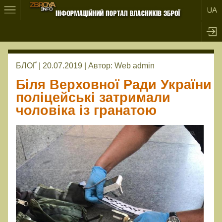
БЛОҐ | 20.07.2019 |
Автор:
Web admin
Біля Верховної Ради України
поліцейські затримали
чоловіка із гранатою