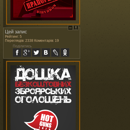
Цей запис
Рейтинг: 5
Переглядів: 2338 Коментарів: 19
Поділитись