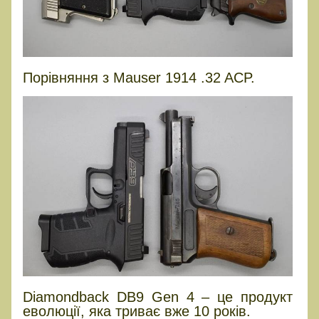
Порівняння з Mauser 1914 .32 ACP.
Diamondback DB9 Gen 4 – це продукт
еволюції, яка триває вже 10 років.