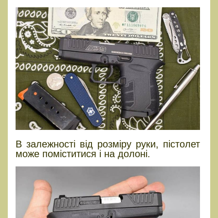
В залежності від розміру руки, пістолет
може поміститися і на долоні.