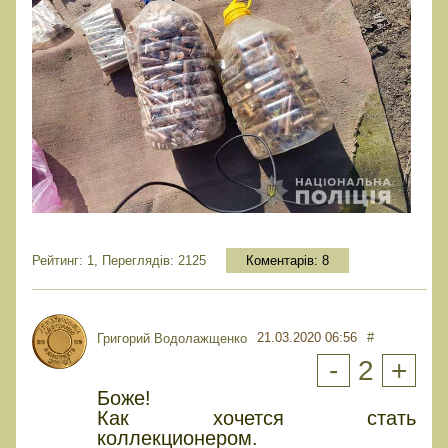
Рейтинг: 1, Переглядів: 2125
Коментарів:
8
21.03.2020 06:56
#
Григорий Водолажщенко
-
2
+
Боже!
Как хочется стать
коллекционером.