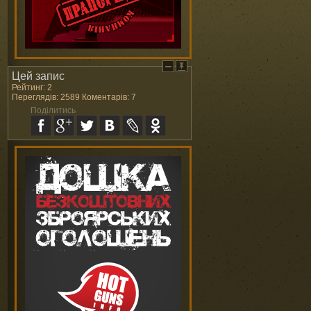
Цей запис
Рейтинг: 2
Переглядів: 2589 Коментарів: 7
Поділитись