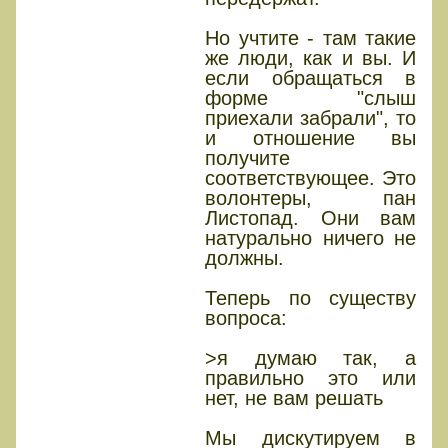
Но учтите - там такие
же люди, как и вы. И
если обращаться в
форме "слыш
приехали забрали", то
и отношение вы
получите
соответствующее. Это
волонтеры, пан
Листопад. Они вам
натурально ничего не
должны.
Теперь по существу
вопроса:
>я думаю так, а
правильно это или
нет, не вам решать
Мы дискутируем в