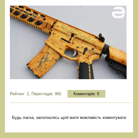
Рейтинг: 2, Переглядів: 965
Коментарів:
0
Будь ласка, залогіньтесь щоб мати можливість коментувати