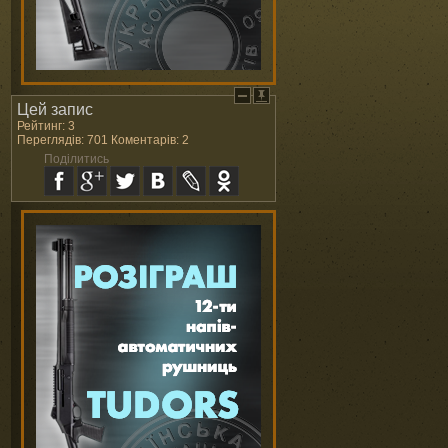
Цей запис
Рейтинг: 3
Переглядів: 701 Коментарів: 2
Поділитись