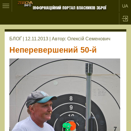
БЛОҐ | 12.11.2013 |
Автор:
Олексій Семенович
Неперевершений 50-й