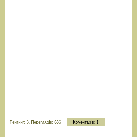
Рейтинг: 3, Переглядів: 636
Коментарів:
1