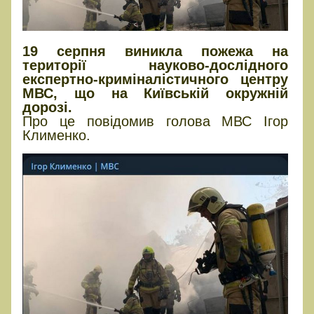
19 серпня виникла пожежа на
території науково-дослідного
експертно-криміналістичного центру
МВС, що на Київській окружній
дорозі.
Про це повідомив голова МВС Ігор
Клименко.