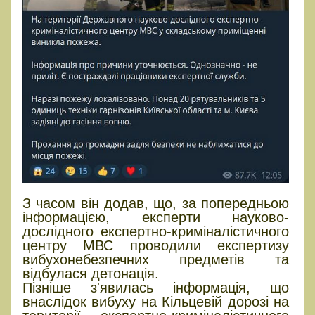
З часом він додав, що, за попередньою
інформацією, експерти науково-
дослідного експертно-криміналістичного
центру МВС проводили експертизу
вибухонебезпечних предметів та
відбулася детонація.
Пізніше з'явилась інформація, що
внаслідок вибуху на Кільцевій дорозі на