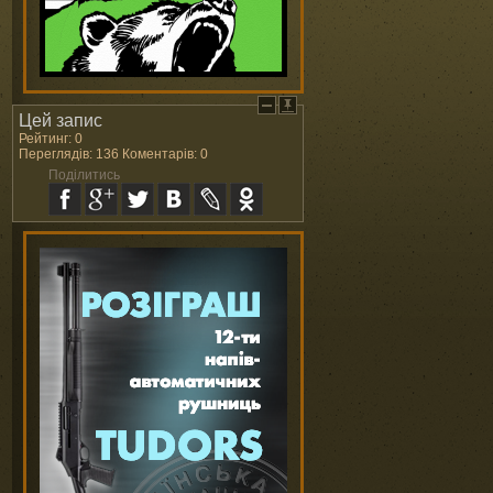
Цей запис
Рейтинг: 0
Переглядів: 136 Коментарів: 0
Поділитись