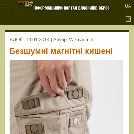
БЛОҐ | 10.01.2014 |
Автор:
Web admin
Безшумні магнітні кишені