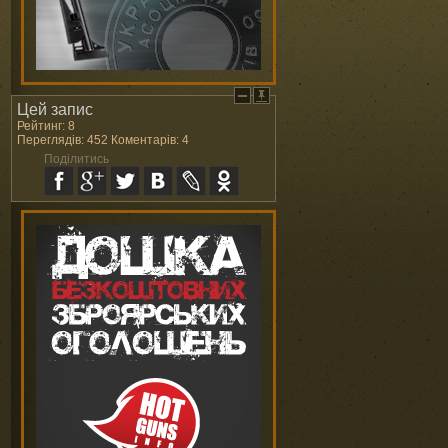
Цей запис
Рейтинг: 8
Переглядів: 452 Коментарів: 4
Поділитись