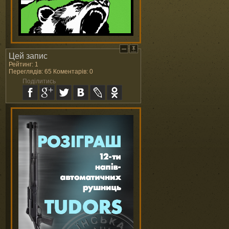
Цей запис
Рейтинг: 1
Переглядів: 65 Коментарів: 0
Поділитись