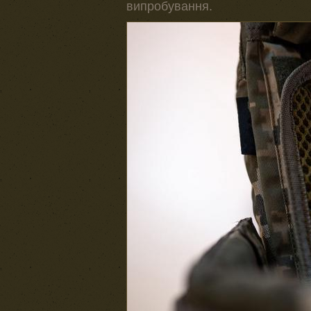
випробування.