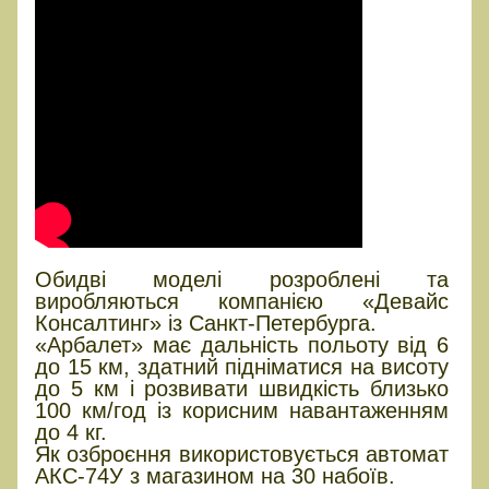
Обидві моделі розроблені та
виробляються компанією «Девайс
Консалтинг» із Санкт-Петербурга.
«Арбалет» має дальність польоту від 6
до 15 км, здатний підніматися на висоту
до 5 км і розвивати швидкість близько
100 км/год із корисним навантаженням
до 4 кг.
Як озброєння використовується автомат
АКС-74У з магазином на 30 набоїв.