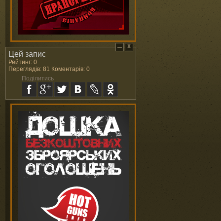
Цей запис
Рейтинг: 0
Переглядів: 81 Коментарів: 0
Поділитись