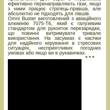
ефективно перенаправляють гази, якщо
з ними працює стрілець-правша, але
абсолютно не підходять для лівшів.
Omni Buster виготовлений з авіаційного
алюмінію 7075-T6, який є галузевим
стандартом для рукояток перезарядки,
що повинні витримувати тривале
використання. На засувках є насічки
для надійного керування в стресових
ситуаціях, несприятливих погодних
умовах або якщо ви в рукавичках.
* * *