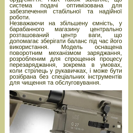
система подачі оптимізована для
забезпечення стабільної та надійної
роботи.
Незважаючи на збільшену ємність, у
барабанного магазину центрально
розташований центр ваги, що
допомагає зберігати баланс під час його
використання. Модель оснащена
поворотним механізмом заряджання,
розробленим для спрощення процесу
перезаряджання, зокрема в умовах,
коли стрілець у рукавичках, і може бути
розібрана без спеціальних інструментів
для чищення та обслуговування.