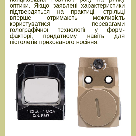
оптики. Якщо заявлені характеристики
підтвердяться на практиці, стрільці
вперше отримають можливість
користуватися перевагами
голографічної технології у форм-
факторі, придатному навіть для
пістолетів прихованого носіння.