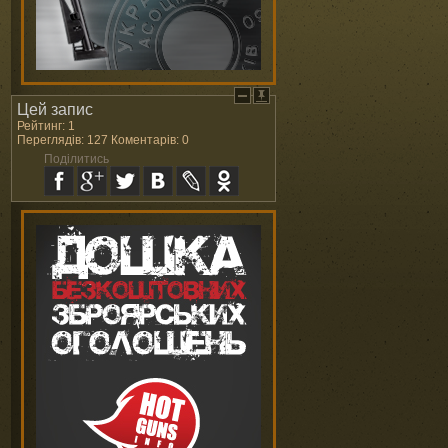
Цей запис
Рейтинг: 1
Переглядів: 127 Коментарів: 0
Поділитись