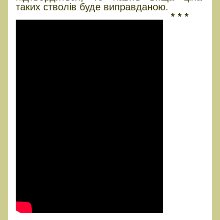
таких стволів буде виправданою.
* * *