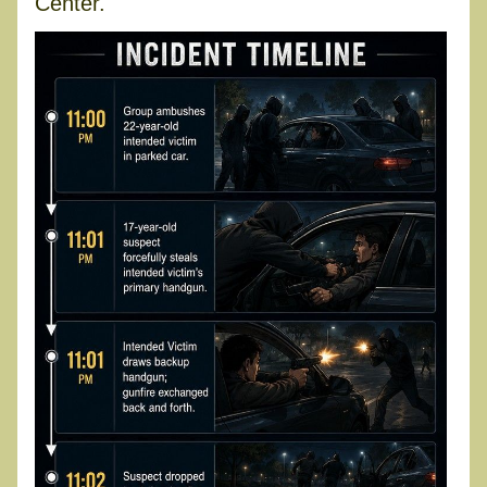
Center.