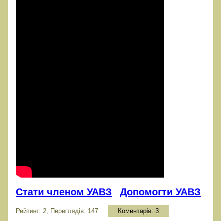
Стати членом УАВЗ
Допомогти УАВЗ
Рейтинг: 2, Переглядів: 147
Коментарів:
3