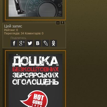
Цей запис
Рейтинг: 0
Переглядів: 34 Коментарів: 0
Поділитись