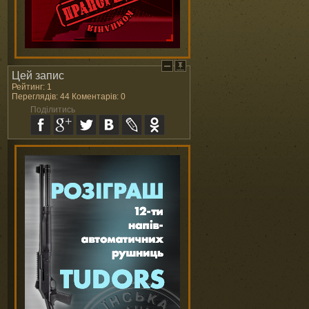
Цей запис
Рейтинг: 1
Переглядів: 44 Коментарів: 0
Поділитись