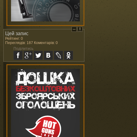
Цей запис
Рейтинг: 0
Переглядів: 187 Коментарів: 0
Поділитись