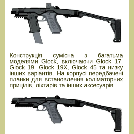
Конструкція сумісна з багатьма
моделями Glock, включаючи Glock 17,
Glock 19, Glock 19X, Glock 45 та низку
інших варіантів. На корпусі передбачені
планки для встановлення коліматорних
прицілів, ліхтарів та інших аксесуарів.