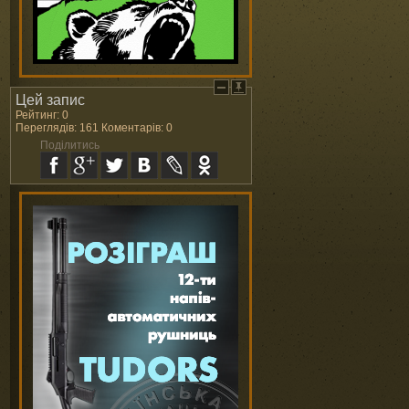
Цей запис
Рейтинг: 0
Переглядів: 161 Коментарів: 0
Поділитись