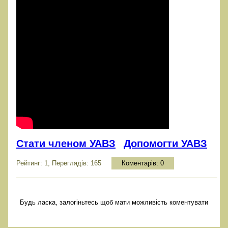
Стати членом УАВЗ
Допомогти УАВЗ
Рейтинг: 1, Переглядів: 165
Коментарів:
0
Будь ласка, залогіньтесь щоб мати можливість коментувати