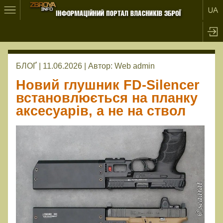
БЛОҐ | 11.06.2026 |
Автор:
Web admin
Новий глушник FD-Silencer
встановлюється на планку
аксесуарів, а не на ствол