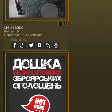
Цей запис
Рейтинг: 0
Переглядів: 59 Коментарів: 0
Поділитись