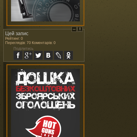
Цей запис
Рейтинг: 0
Переглядів: 70 Коментарів: 0
Поділитись